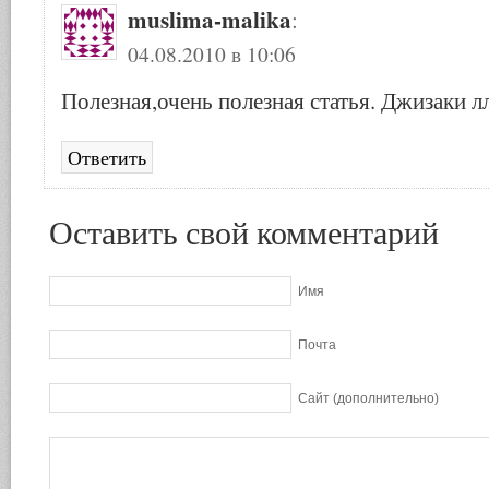
muslima-malika
:
04.08.2010 в 10:06
Полезная,очень полезная статья. Джизаки л
Ответить
Оставить свой комментарий
Имя
Почта
Сайт (дополнительно)