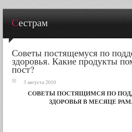
Сестрам
Советы постящемуся по под
здоровья. Какие продукты по
пост?
3 августа 2010
СОВЕТЫ ПОСТЯЩИМСЯ ПО ПО
ЗДОРОВЬЯ В МЕСЯЦЕ РА