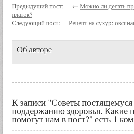
Предыдущий пост: ←
Можно ли делать пр
платок?
Следующий пост:
Рецепт на сухур: овсяна
Об авторе
К записи "Советы постящемуся
поддержанию здоровья. Какие 
помогут нам в пост?" есть 1 ко