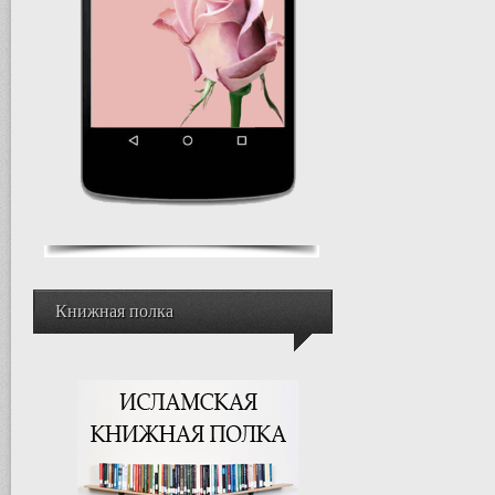
Книжная полка