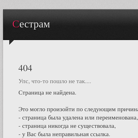
Сестрам
404
Упс, что-то пошло не так....
Страница не найдена.
Это могло произойти по следующим причин
- страница была удалена или переименована,
- страница никогда не существовала,
- у Вас была неправильная ссылка.