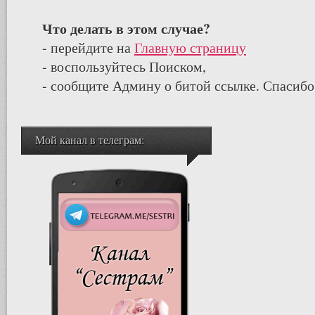
Что делать в этом случае?
- перейдите на
Главную страницу
- воспользуйтесь Поиском,
- сообщите Админу о битой ссылке. Спасибо
Мой канал в телеграм: