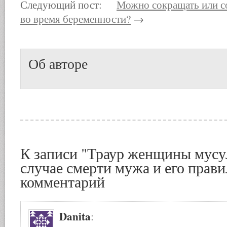
Следующий пост:
Можно сокращать или с
во время беременности?
→
Об авторе
К записи "Траур женщины мусу
случае смерти мужа и его прави
комментарий
Danita
: