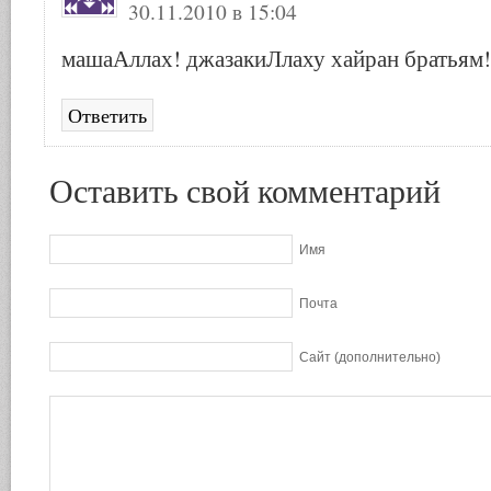
30.11.2010 в 15:04
машаАллах! джазакиЛлаху хайран братьям!
Ответить
Оставить свой комментарий
Имя
Почта
Сайт (дополнительно)