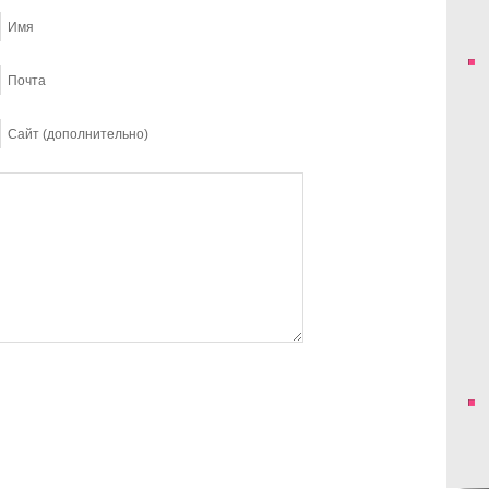
Имя
Почта
Сайт (дополнительно)