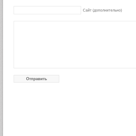
Сайт (дополнительно)