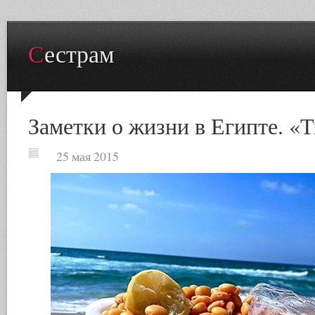
Сестрам
Заметки о жизни в Египте. «
25 мая 2015