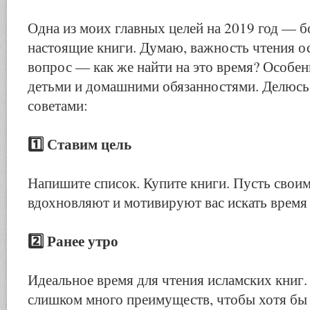
Одна из моих главных целей на 2019 год — б
настоящие книги. Думаю, важность чтения о
вопрос — как же найти на это время? Особе
детьми и домашними обязанностями. Делюсь
советами:
1️⃣
Ставим цель
Напишите список. Купите книги. Пусть свои
вдохновляют и мотивируют вас искать время 
2️⃣
Ранее утро
Идеальное время для чтения исламских книг
слишком много преимуществ, чтобы хотя бы 