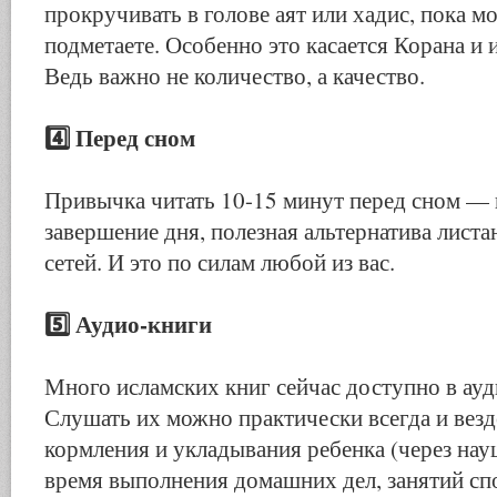
прокручивать в голове аят или хадис, пока м
подметаете. Особенно это касается Корана и 
Ведь важно не количество, а качество.
4️⃣
Перед сном
Привычка читать 10-15 минут перед сном — 
завершение дня, полезная альтернатива листа
сетей. И это по силам любой из вас.
5️⃣
Аудио-книги
Много исламских книг сейчас доступно в ау
Слушать их можно практически всегда и везд
кормления и укладывания ребенка (через науш
время выполнения домашних дел, занятий сп