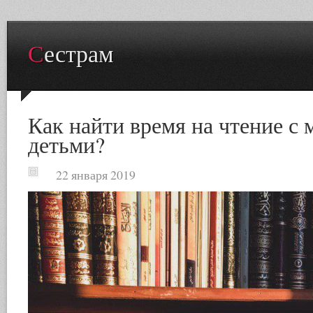
Сестрам
Как найти время на чтение с
детьми?
22 января 2019