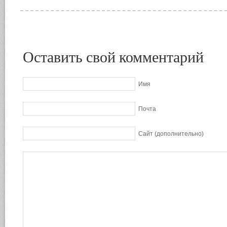
Оставить свой комментарий
Имя
Почта
Сайт (дополнительно)