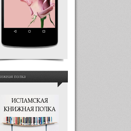
ижная полка