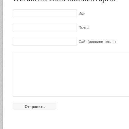
Имя
Почта
Сайт (дополнительно)