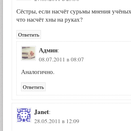
Сёстры, если насчёт сурьмы мнения учёных
что насчёт хны на руках?
Ответить
Админ
:
08.07.2011 в 08:07
Аналогично.
Ответить
Janet
:
28.05.2011 в 12:09