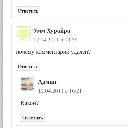
Ответить
Умм Хурайра
:
12.04.2011 в 09:58
почему комментарий удален?
Ответить
Админ
:
12.04.2011 в 16:21
Какой?
Ответить