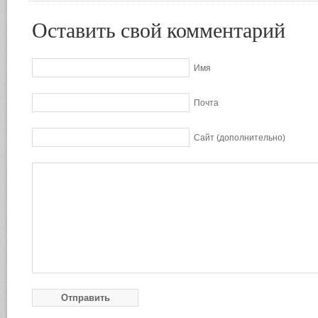
Оставить свой комментарий
Имя
Почта
Сайт (дополнительно)