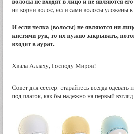
волосы не входят в лицо и не являются ег
ни корни волос, если сами волосы уложены к
И если челка (волосы) не являются ни лиц
кистями рук, то их нужно закрывать, пото
входят в аурат.
Хвала Аллаху, Господу Миров!
Совет для сестер: старайтесь всегда одеват
под платок, как бы надежно на первый взгляд 