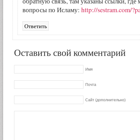
обратную связь, там указаны ссылки, где
вопросы по Исламу:
http://sestram.com/?
Ответить
Оставить свой комментарий
Имя
Почта
Сайт (дополнительно)