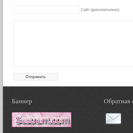
Сайт (дополнительно)
Баннер
Обратная 