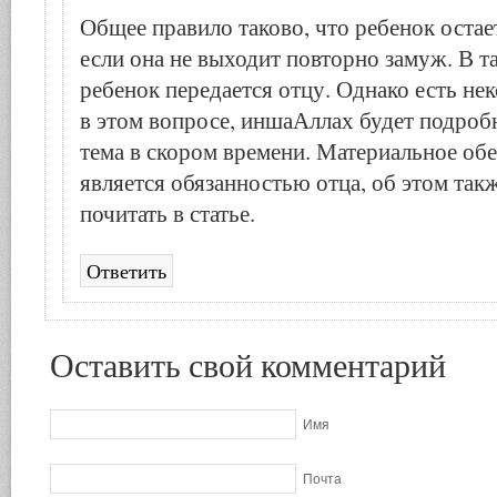
Общее правило таково, что ребенок остае
если она не выходит повторно замуж. В т
ребенок передается отцу. Однако есть н
в этом вопросе, иншаАллах будет подробн
тема в скором времени. Материальное об
является обязанностью отца, об этом так
почитать в статье.
Ответить
Оставить свой комментарий
Имя
Почта