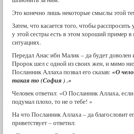
Это конечно лишь некоторые смыслы этой те
Затем, что касается того, чтобы расспросить 
у этой сестры есть в этом хороший пример в
ситуациях.
Передал Анас ибн Малик – да будет доволен 
Пророк шел с одной из своих жен, и мимо ни
«О чел
Посланник Аллаха позвал его сказав:
такая то (София ) .»
Человек ответил: «О Посланник Аллаха, если
подумал плохо, то не о тебе! »
На что Посланник Аллаха – да благословит е
приветствует – ответил: