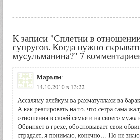
К записи "Сплетни в отношении
супругов. Когда нужно скрывать
мусульманина?" 7 комментарие
Марьям
:
14.10.2010 в 13:22
Ассаляму алейкум ва рахматуллахи ва барак
А как реагировать на то, что сетра сама жал
отношения в своей семье и на своего мужа 
Обвиняет в грехе, обосновывает свои обв
страдает, я понимаю, конечно… Но не знаю