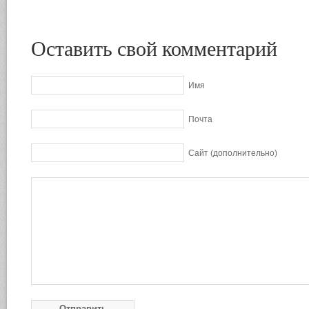
Оставить свой комментарий
Имя
Почта
Сайт (дополнительно)