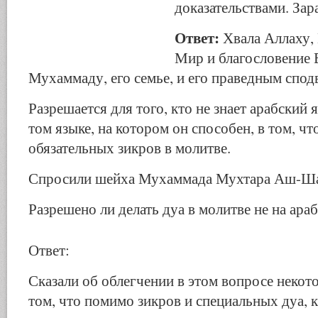
доказательствами. Зар
Ответ:
Хвала Аллаху,
Мир и благословение 
Мухаммаду, его семье, и его праведным спод
Разрешается для того, кто не знает арабский я
том языке, на котором он способен, в том, ч
обязательных зикров в молитве.
Спросили шейха Мухаммада Мухтара Аш-Ш
Разрешено ли делать дуа в молитве не на ара
Ответ:
Сказали об облегчении в этом вопросе некот
том, что помимо зикров и специальных дуа, 