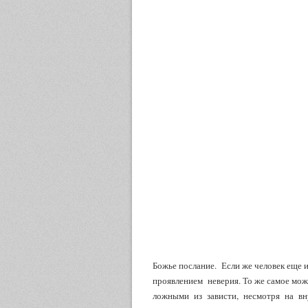
Божье послание. Если же человек еще 
проявлением неверия. То же самое можн
ложными из зависти, несмотря на вн