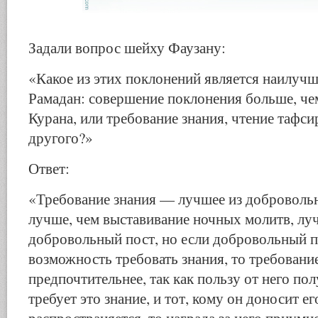
Задали вопрос шейху Фаузану:
«Какое из этих поклонений является наилуч
Рамадан: совершение поклонения больше, че
Курана, или требование знания, чтение тафси
другого?»
Ответ:
«Требование знания — лучшее из доброволь
лучше, чем выставивание ночных молитв, лу
добровольный пост, но если добровольный п
возможность требовать знания, то требовани
предпочтительнее, так как пользу от него пол
требует это знание, и тот, кому он доносит ег