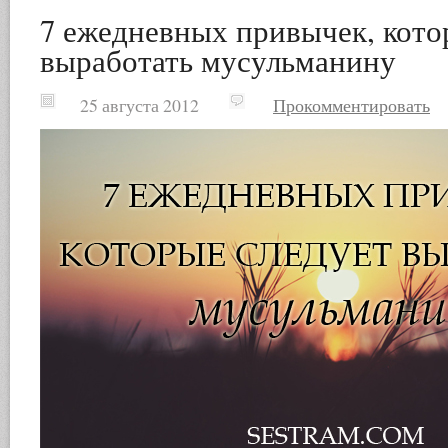
7 ежедневных привычек, кото
выработать мусульманину
25 августа 2012
Прокомментировать