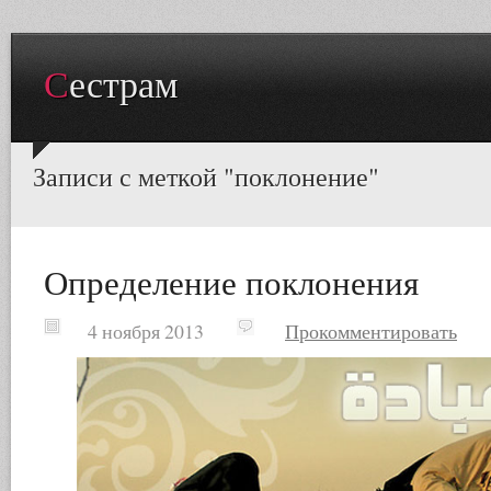
Сестрам
Записи с меткой "поклонение"
Определение поклонения
4 ноября 2013
Прокомментировать