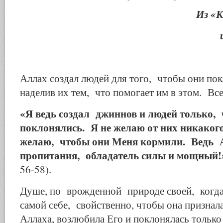
Из «
Аллах создал людей для того, чтобы они по
наделив их тем, что помогает им в этом. Вс
«Я ведь создал джиннов и людей только,
поклонялись. Я не желаю от них никакого
желаю, чтобы они Меня кормили. Ведь А
пропитания, обладатель силы и мощный
56-58).
Душе, по врожденной природе своей, когда 
самой себе, свойственно, чтобы она признал
Аллаха, возлюбила Его и поклонялась только