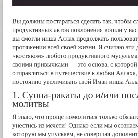
Вы должны постараться сделать так, чтобы 
продуктивных актов поклонения вошли у вас
вы смогли инша Аллах продолжать пользоват
протяжении всей своей жизни. Я считаю эти
«костяком» любого продуктивного мусульман
своими привычками — это основа, с которо
отправляться в путешествие к любви Аллаха,
постоянно увеличивать свой Иман инша Алла
1. Сунна-ракаты до и/или по
молитвы
Я знаю, что проще помолиться только обязат
унестись из мечети! Однако если мы осознаем
которую мы упускаем, не совершая дополни