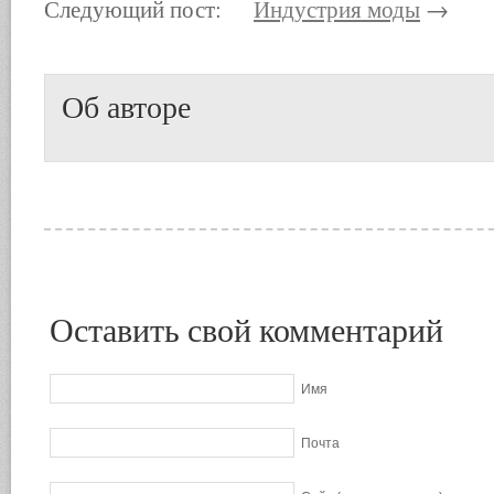
Следующий пост:
Индустрия моды
→
Об авторе
Оставить свой комментарий
Имя
Почта