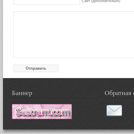
Сайт (дополнительно)
Баннер
Обратная 