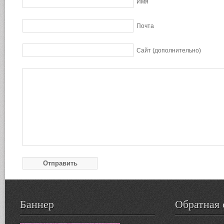
Имя
Почта
Сайт (дополнительно)
Баннер
Обратная 