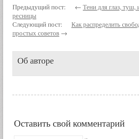
Предыдущий пост: ←
Тени для глаз, туш,
ресницы
Следующий пост:
Как распределить свобо
простых советов
→
Об авторе
Оставить свой комментарий