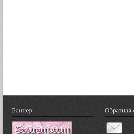
Баннер
Обратная 