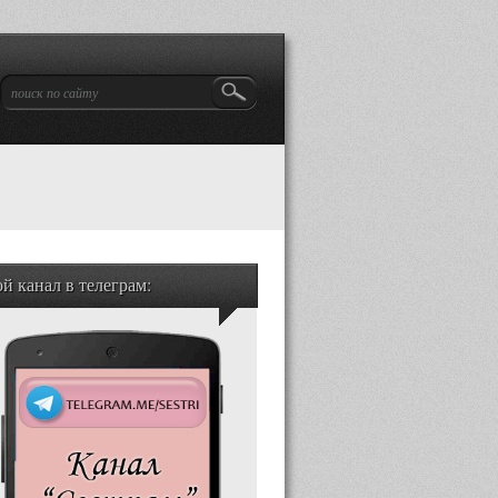
й канал в телеграм: