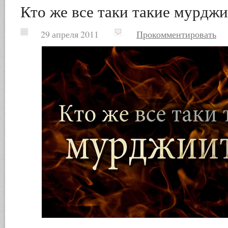
Кто же все таки такие мурдж
29 апреля 2011
Прокомментировать