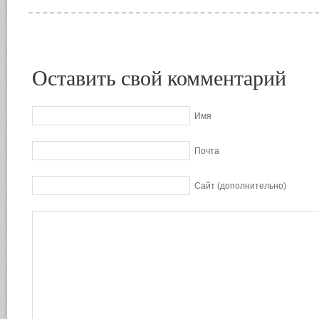
Оставить свой комментарий
Имя
Почта
Сайт (дополнительно)