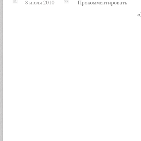
8 июля 2010
Прокомментировать
«